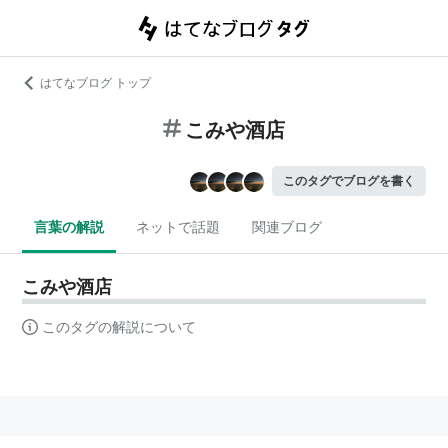
はてなブログ トップ
こみや酒店
このタグでブログを書く
言葉の解説
ネットで話題
関連ブログ
こみや酒店
このタグの解説について