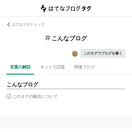
はてなブログ トップ
こんなブログ
このタグでブログを書く
言葉の解説
ネットで話題
関連ブログ
こんなブログ
このタグの解説について