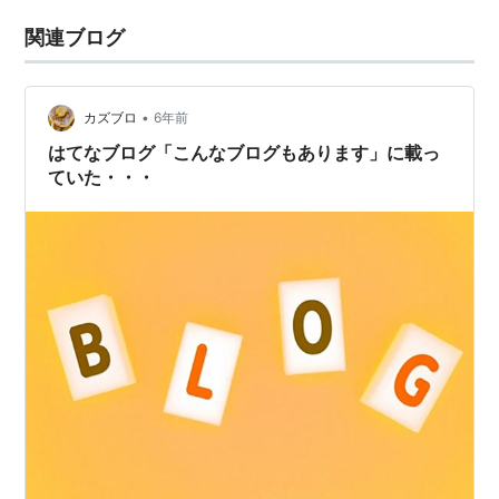
関連ブログ
•
カズブロ
6年前
はてなブログ「こんなブログもあります」に載っ
ていた・・・