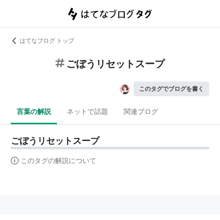
はてなブログ トップ
ごぼうリセットスープ
このタグでブログを書く
言葉の解説
ネットで話題
関連ブログ
ごぼうリセットスープ
このタグの解説について