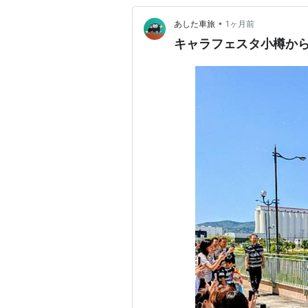
•
あした車旅
1ヶ月前
キャラフェスタ小樽から