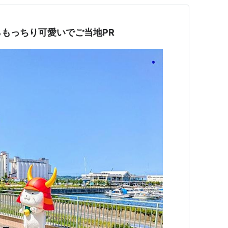
もっちり可愛いでご当地PR