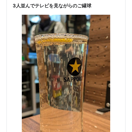
3人並んでテレビを見ながらのご縁球