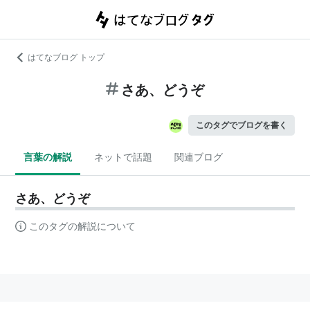
はてなブログ トップ
さあ、どうぞ
このタグでブログを書く
言葉の解説
ネットで話題
関連ブログ
さあ、どうぞ
このタグの解説について