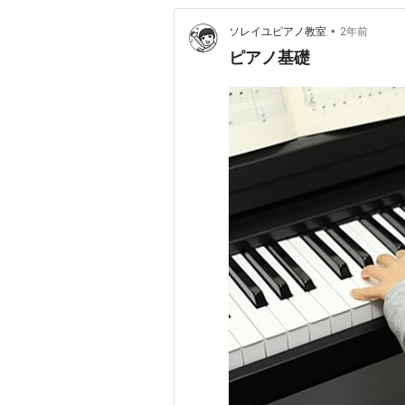
•
ソレイユピアノ教室
2年前
ピアノ基礎