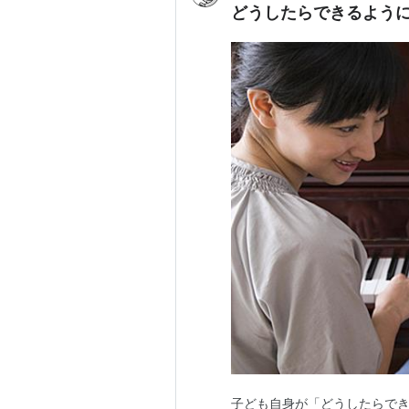
どうしたらできるよう
子ども自身が「どうしたらで