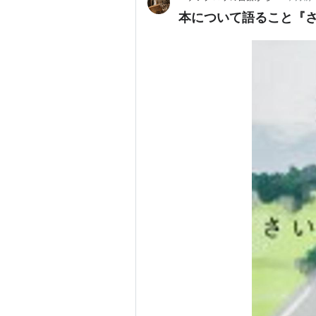
本について語ること『