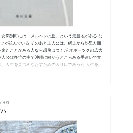
 女満別町には「メルヘンの丘」という景勝地がある な
ツが並んでいる そのあと主人公は、網走から斜里方面
を来たことがある人なら想像はつくが オホーツクの広大
主人公は多忙の中で沖縄に向かうところある手違いで女
は、人生を見つめなおすための入り口であった 人生を見
われている方に、是非読んでいただきたい そんな一冊 ラ
 （角川文庫） [ 原田 マハ ]価格: 880 円楽天で詳
ヶ月前
マハ