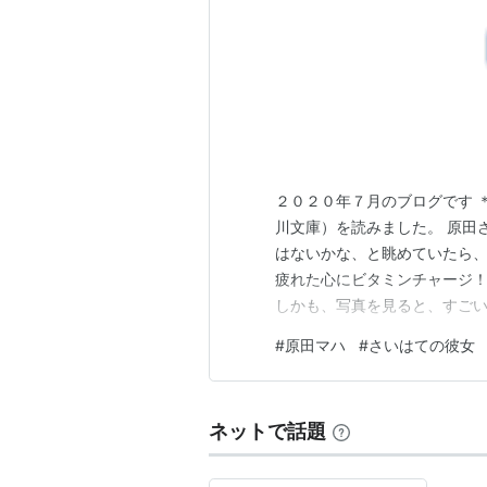
２０２０年７月のブログです ＊
川文庫）を読みました。 原田
はないかな、と眺めていたら、
疲れた心にビタミンチャージ
しかも、写真を見ると、すごい
ます（？）。 ４つの短編小説
#
原田マハ
#
さいはての彼女
さんこのじーじには見逃せませ
ですが、ここに耳の不自由な少
ネットで話題