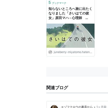
5
ブックマーク
知らないところへ旅に出たく
なりました「さいはての彼
女」原田マハ - 心理師
juneberry’s blog
juneberry-miyatomo.hatenablog.com
関連ブログ
•
エゾフクロウの書斎から
1ヶ月前