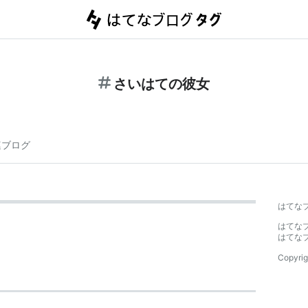
さいはての彼女
連ブログ
はてな
はてな
はてな
Copyrig