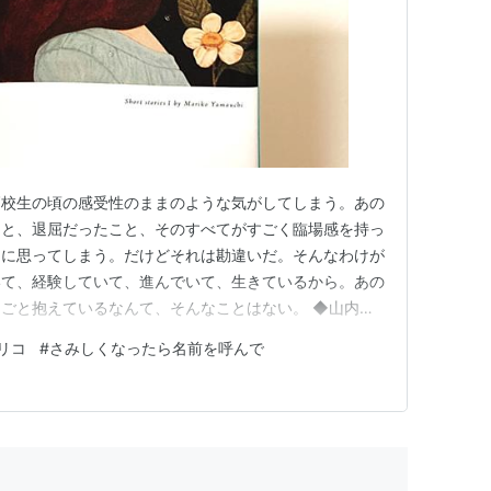
高校生の頃の感受性のままのような気がしてしまう。あの
こと、退屈だったこと、そのすべてがすごく臨場感を持っ
うに思ってしまう。だけどそれは勘違いだ。そんなわけが
いて、経験していて、進んでいて、生きているから。あの
ごと抱えているなんて、そんなことはない。 ◆山内マ
 https://amzn.to/4eVAWHC 『さみしくなった
リコ
#
さみしくなったら名前を呼んで
主人公にした山内マリコさんの短篇集。ブスと呼ばれ続け
高…