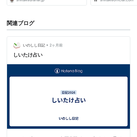
関連ブログ
•
いのしし日記
2ヶ月前
しいたけ占い