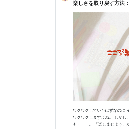
楽しさを取り戻す方法
ワクワクしていたはずなのに 
ワクワクしますよね。 しかし
も・・・。 「楽しませよう」