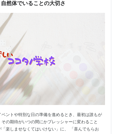
：自然体でいることの大切さ
イベントや特別な日の準備を進めるとき、最初は誰もが
、その期待がいつの間にかプレッシャーに変わること
が「楽しませなくてはいけない」に、 「喜んでもらお