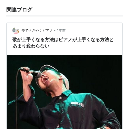
関連ブログ
•
夢でささやくピアノ
1年前
歌が上手くなる方法はピアノが上手くなる方法と
あまり変わらない