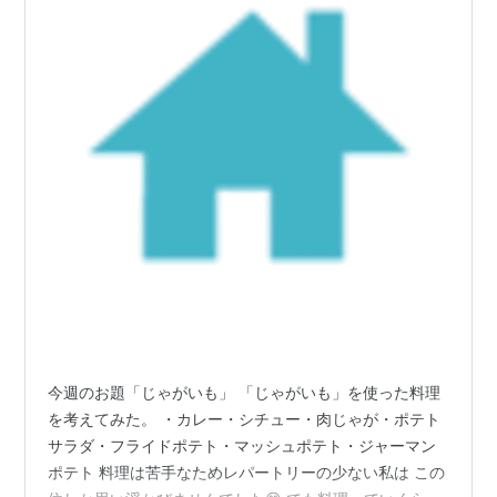
今週のお題「じゃがいも」 「じゃがいも」を使った料理
を考えてみた。 ・カレー・シチュー・肉じゃが・ポテト
サラダ・フライドポテト・マッシュポテト・ジャーマン
ポテト 料理は苦手なためレパートリーの少ない私は この