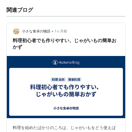
関連ブログ
•
小さな食卓の物語
1ヶ月前
料理初心者でも作りやすい、じゃがいもの簡単お
かず
料理を始めたばかりのころは、じゃがいもをどう使えば