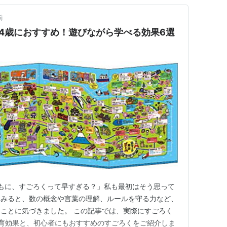
前
4歳におすすめ！遊びながら学べる効果6選
子どもに、すごろくって早すぎる？」私も最初はそう思って
てみると、数の概念や言葉の理解、ルールを守る力など、
ことに気づきました。 この記事では、実際にすごろく
育効果と、初心者にもおすすめのすごろくをご紹介しま