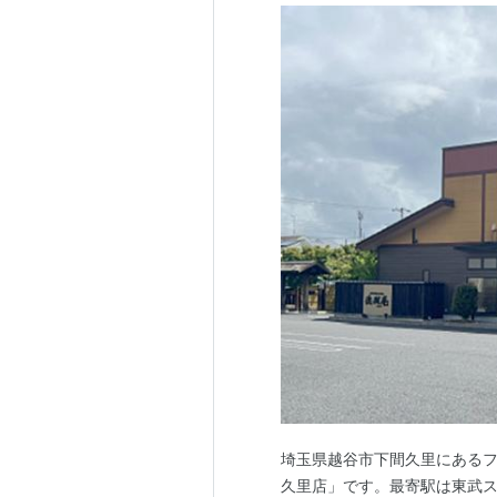
埼玉県越谷市下間久里にあるフ
久里店」です。最寄駅は東武