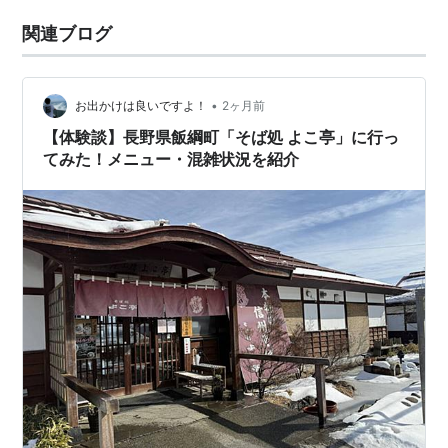
関連ブログ
•
お出かけは良いですよ！
2ヶ月前
【体験談】長野県飯綱町「そば処 よこ亭」に行っ
てみた！メニュー・混雑状況を紹介