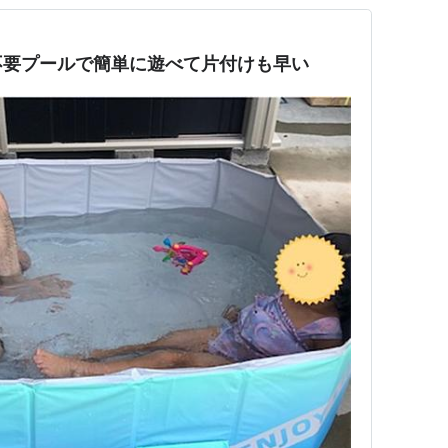
不要プールで簡単に遊べて片付けも早い