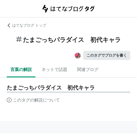
はてなブログ トップ
たまごっちパラダイス 初代キャラ
このタグでブログを書く
言葉の解説
ネットで話題
関連ブログ
たまごっちパラダイス 初代キャラ
このタグの解説について