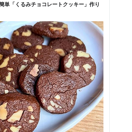
！簡単「くるみチョコレートクッキー」作り