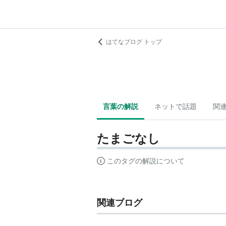
はてなブログ トップ
言葉の解説
ネットで話題
関
たまごなし
このタグの解説について
関連ブログ