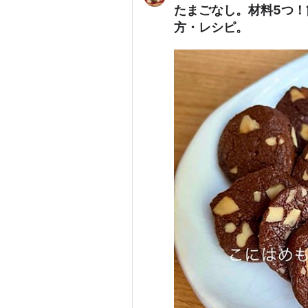
たまごなし。材料5つ
方・レシピ。