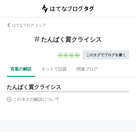
はてなブログ トップ
たんぱく質クライシス
このタグでブログを書く
言葉の解説
ネットで話題
関連ブログ
たんぱく質クライシス
このタグの解説について