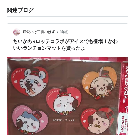
関連ブログ
•
可愛いは正義のはず
1年前
ちいかわ×ロッテコラボがアイスでも登場！かわ
いいランチョンマットを貰ったよ