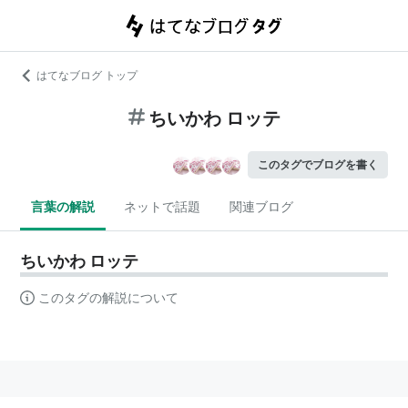
はてなブログ トップ
ちいかわ ロッテ
このタグでブログを書く
言葉の解説
ネットで話題
関連ブログ
ちいかわ ロッテ
このタグの解説について