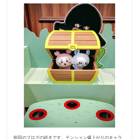
前回のブログの続きです。テンション爆上がりのキャラ