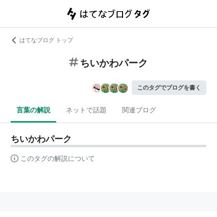
はてなブログ トップ
ちいかわパーク
このタグでブログを書く
言葉の解説
ネットで話題
関連ブログ
ちいかわパーク
このタグの解説について