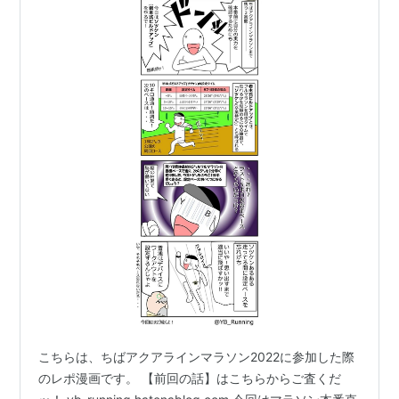
こちらは、ちばアクアラインマラソン2022に参加した際
のレポ漫画です。 【前回の話】はこちらからご査くだ