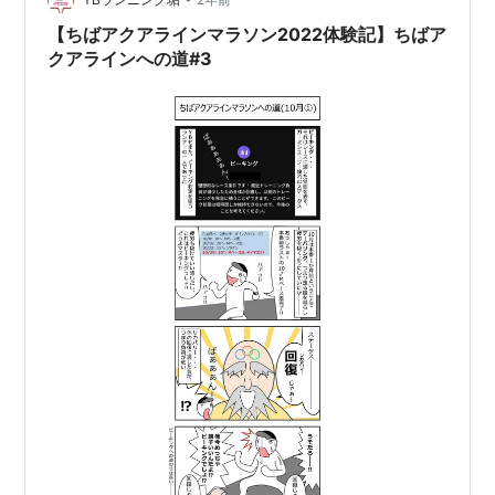
【ちばアクアラインマラソン2022体験記】ちばア
クアラインへの道#3