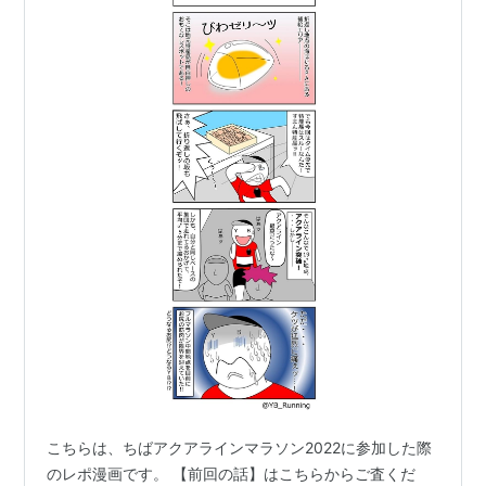
こちらは、ちばアクアラインマラソン2022に参加した際
のレポ漫画です。 【前回の話】はこちらからご査くだ