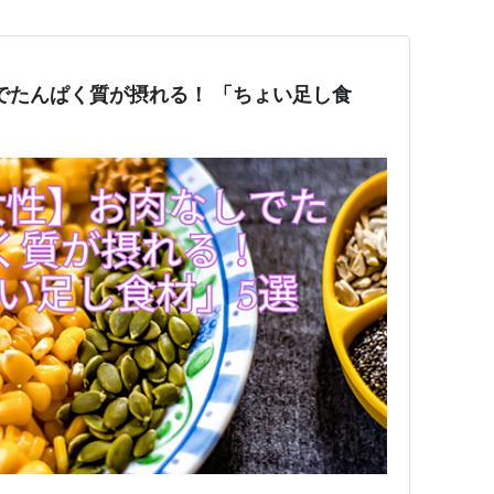
でたんぱく質が摂れる！ 「ちょい足し食