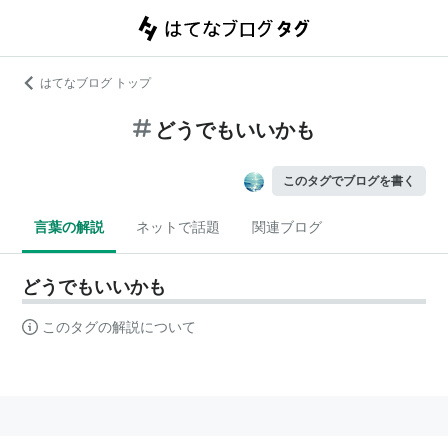
はてなブログ トップ
どうでもいいかも
このタグでブログを書く
言葉の解説
ネットで話題
関連ブログ
どうでもいいかも
このタグの解説について