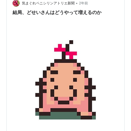
•
気まぐれペニシリンアトリエ新聞
2年前
結局、どせいさんはどうやって増えるのか