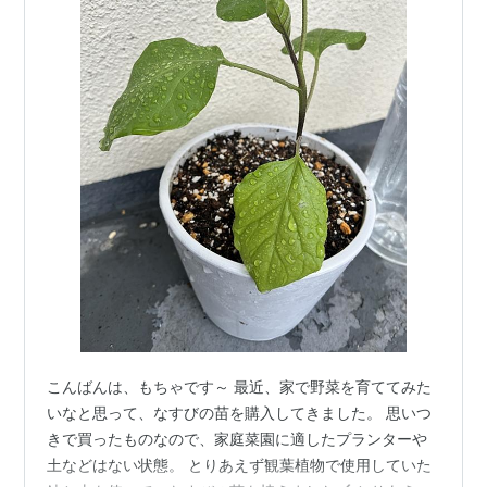
こんばんは、もちゃです～ 最近、家で野菜を育ててみた
いなと思って、なすびの苗を購入してきました。 思いつ
きで買ったものなので、家庭菜園に適したプランターや
土などはない状態。 とりあえず観葉植物で使用していた