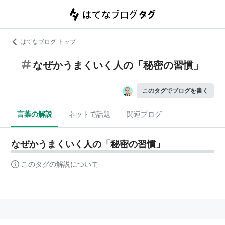
はてなブログ トップ
なぜかうまくいく人の「秘密の習慣」
このタグでブログを書く
言葉の解説
ネットで話題
関連ブログ
なぜかうまくいく人の「秘密の習慣」
このタグの解説について