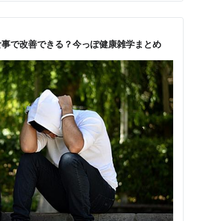
食事で改善できる？今っぽ健康雑学まとめ