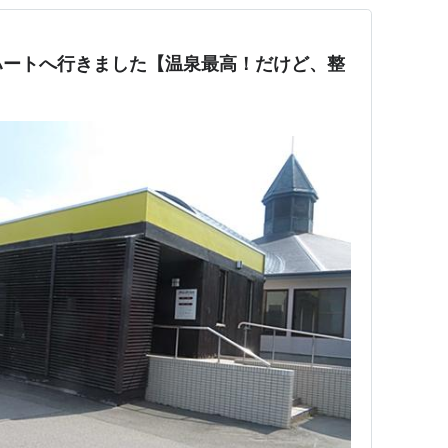
ハートへ行きました【温泉最高！だけど、整
】