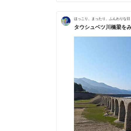
ほっこり、まったり、ふんわりな日
タウシュベツ川橋梁を