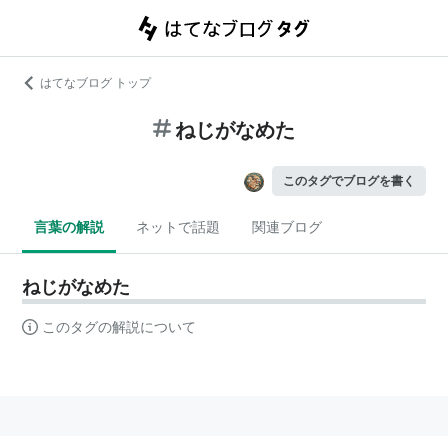
はてなブログ トップ
ねじがなめた
このタグでブログを書く
言葉の解説
ネットで話題
関連ブログ
ねじがなめた
このタグの解説について