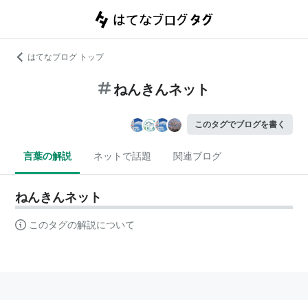
はてなブログ トップ
ねんきんネット
このタグでブログを書く
言葉の解説
ネットで話題
関連ブログ
ねんきんネット
このタグの解説について