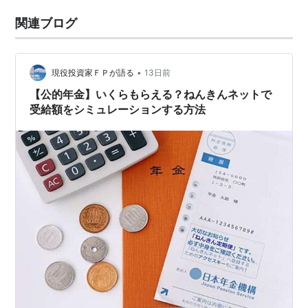
関連ブログ
•
現役投資家ＦＰが語る
13日前
【公的年金】いくらもらえる？ねんきんネットで
受給額をシミュレーションする方法