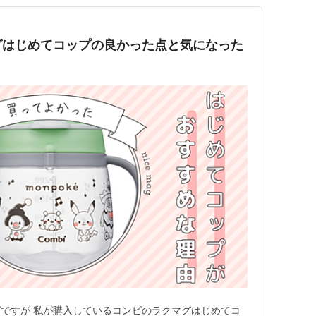
グはじめてコップの良かった点と気になった
ですが 私が購入しているコンビのラクマグはじめてコ