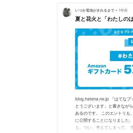
•
いつか電池がきれるまで
1年前
夏と花火と「わたしの
blog.hatena.ne.jp
とうございます」と書きなが
あるのです。 このエントリも
に公開することになりました。
も、つい、考えてしまって。 