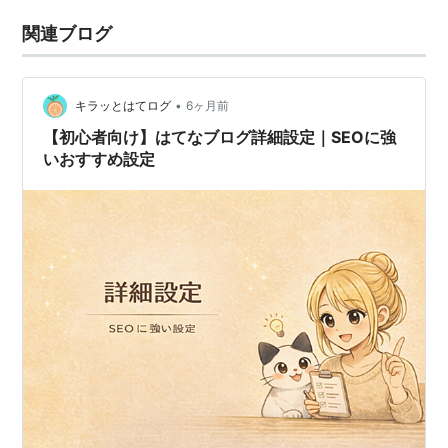
関連ブログ
•
キラッとはてログ
6ヶ月前
【初心者向け】はてなブログ詳細設定｜SEOに強
いおすすめ設定