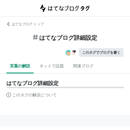
はてなブログ トップ
はてなブログ詳細設定
このタグでブログを書く
言葉の解説
ネットで話題
関連ブログ
はてなブログ詳細設定
このタグの解説について