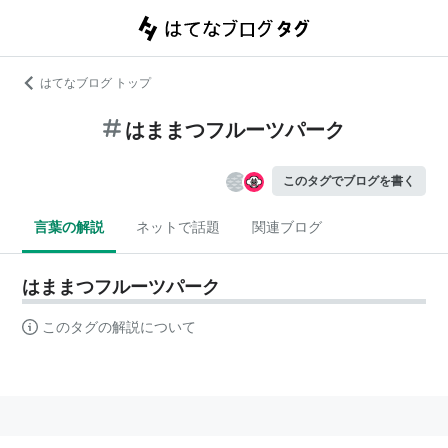
はてなブログ トップ
はままつフルーツパーク
このタグでブログを書く
言葉の解説
ネットで話題
関連ブログ
はままつフルーツパーク
このタグの解説について