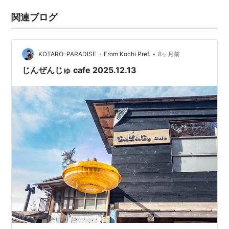
関連ブログ
•
KOTARO-PARADISE ・From Kochi Pref.
8ヶ月前
じんぜんじゅ cafe 2025.12.13