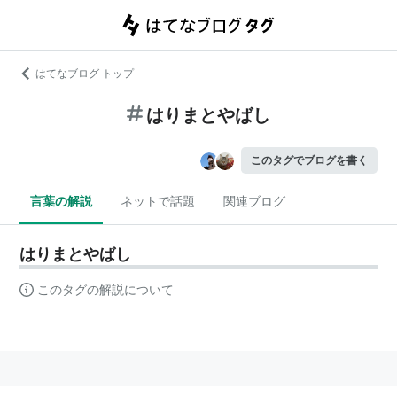
はてなブログ トップ
はりまとやばし
このタグでブログを書く
言葉の解説
ネットで話題
関連ブログ
はりまとやばし
このタグの解説について