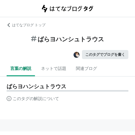
はてなブログ トップ
ばらヨハンシュトラウス
このタグでブログを書く
言葉の解説
ネットで話題
関連ブログ
ばらヨハンシュトラウス
このタグの解説について