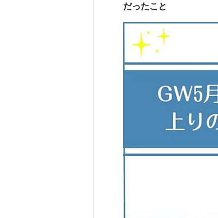
だったこと