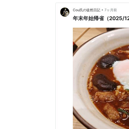
•
Cou氏の徒然日記
7ヶ月前
年末年始帰省（2025/12