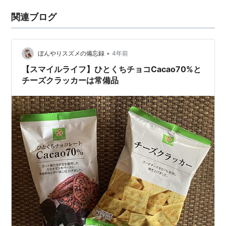
関連ブログ
•
ぼんやりスズメの備忘録
4年前
【スマイルライフ】ひとくちチョコCacao70%と
チーズクラッカーは常備品