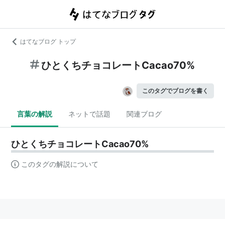
はてなブログ トップ
ひとくちチョコレートCacao70%
このタグでブログを書く
言葉の解説
ネットで話題
関連ブログ
ひとくちチョコレートCacao70%
このタグの解説について