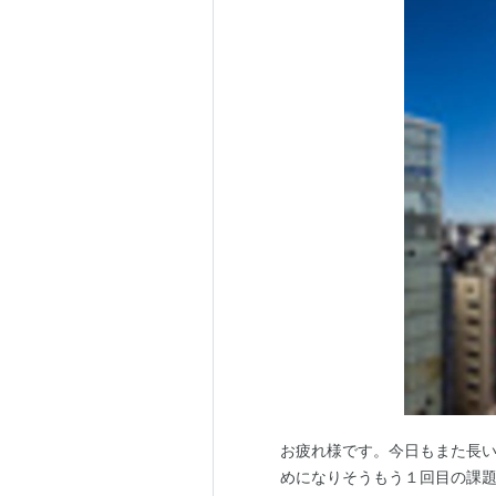
お疲れ様です。今日もまた長
めになりそうもう１回目の課