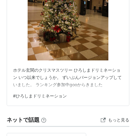
ホテル玄関のクリスマスツリー ひろしまドリミネーショ
ン いつ以来でしょうか。 ずいぶんバージョンアップして
いました。 ランキング参加中gooからきました
#
ひろしまドリミネーション
ネットで話題
もっと見る