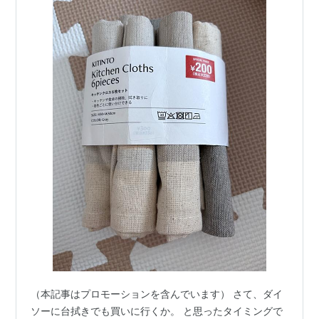
（本記事はプロモーションを含んでいます） さて、ダイ
ソーに台拭きでも買いに行くか。 と思ったタイミングで