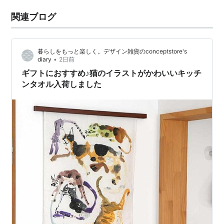
関連ブログ
暮らしをもっと楽しく。デザイン雑貨のconceptstore's
•
diary
2日前
ギフトにおすすめ♪猫のイラストがかわいいキッチ
ンタオル入荷しました