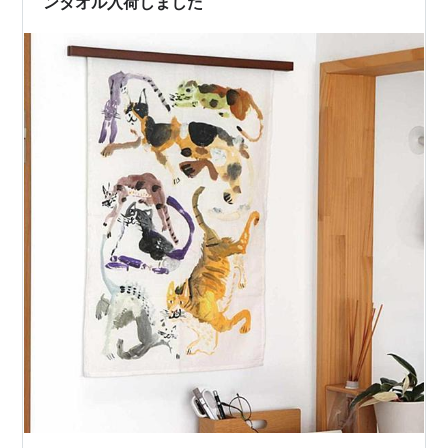
ンタオル入荷しました