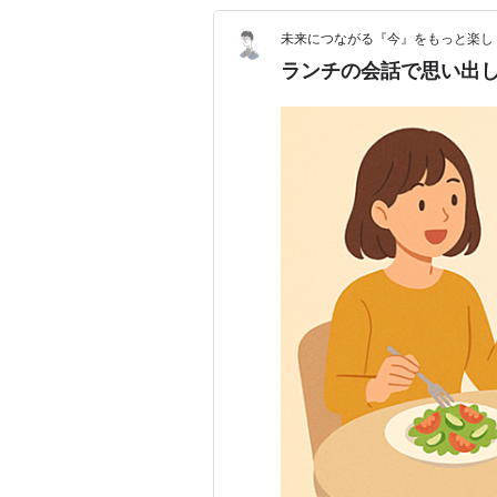
未来につながる『今』をもっと楽し
ランチの会話で思い出