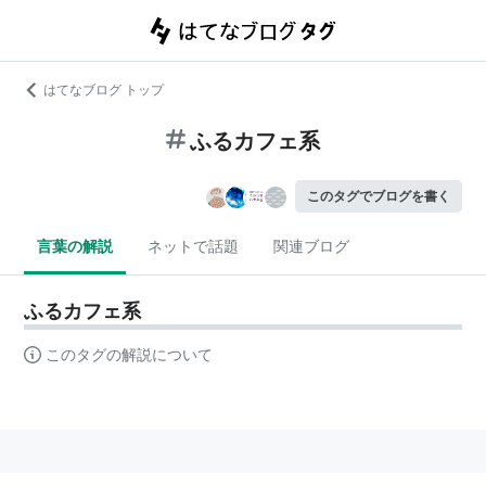
はてなブログ トップ
ふるカフェ系
このタグでブログを書く
言葉の解説
ネットで話題
関連ブログ
ふるカフェ系
このタグの解説について