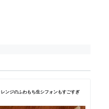
ャレンジのふわもち生シフォンもすごすぎ