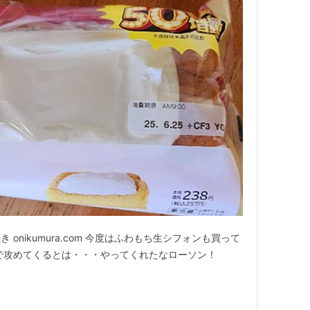
onikumura.com 今度はふわもち生シフォンも買って
で攻めてくるとは・・・やってくれたなローソン！