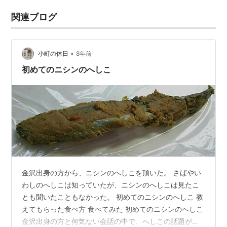
関連ブログ
•
小町の休日
8年前
初めてのニシンのへしこ
金沢出身の方から、ニシンのへしこを頂いた。 さばやい
わしのへしこは知っていたが、ニシンのへしこは見たこ
とも聞いたこともなかった。 初めてのニシンのへしこ 教
えてもらった食べ方 食べてみた 初めてのニシンのへしこ
金沢出身の方と何気ない会話の中で、へしこの話題が出