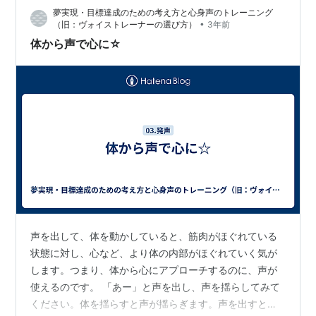
夢実現・目標達成のための考え方と心身声のトレーニング
•
（旧：ヴォイストレーナーの選び方）
3年前
体から声で心に☆
声を出して、体を動かしていると、筋肉がほぐれている
状態に対し、心など、より体の内部がほぐれていく気が
します。つまり、体から心にアプローチするのに、声が
使えるのです。 「あー」と声を出し、声を揺らしてみて
ください。体を揺らすと声が揺らぎます。声を出すとい