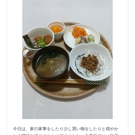
今日は、家の家事をしたり少し買い物をしたりと穏やか