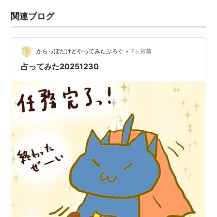
関連ブログ
•
からっぽだけどやってみたぶろぐ
7ヶ月前
占ってみた20251230